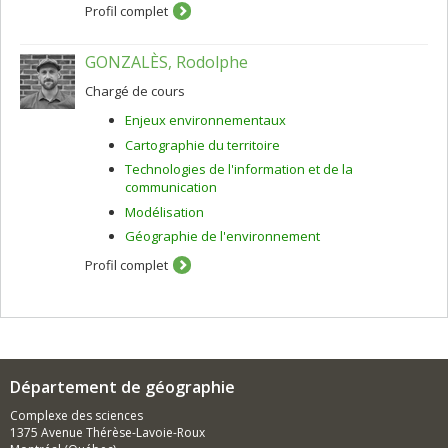
Profil complet
GONZALÈS, Rodolphe
Chargé de cours
Enjeux environnementaux
Cartographie du territoire
Technologies de l'information et de la
communication
Modélisation
Géographie de l'environnement
Profil complet
Département de géographie
Complexe des sciences
1375 Avenue Thérèse-Lavoie-Roux