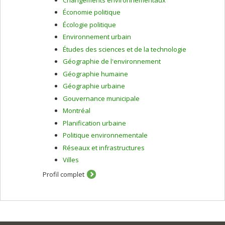
Économie politique
Écologie politique
Environnement urbain
Études des sciences et de la technologie
Géographie de l'environnement
Géographie humaine
Géographie urbaine
Gouvernance municipale
Montréal
Planification urbaine
Politique environnementale
Réseaux et infrastructures
Villes
Profil complet