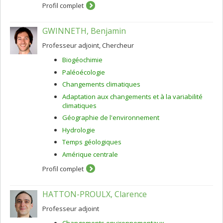
Profil complet
GWINNETH, Benjamin
Professeur adjoint, Chercheur
Biogéochimie
Paléoécologie
Changements climatiques
Adaptation aux changements et à la variabilité
climatiques
Géographie de l'environnement
Hydrologie
Temps géologiques
Amérique centrale
Profil complet
HATTON-PROULX, Clarence
Professeur adjoint
Changements environnementaux