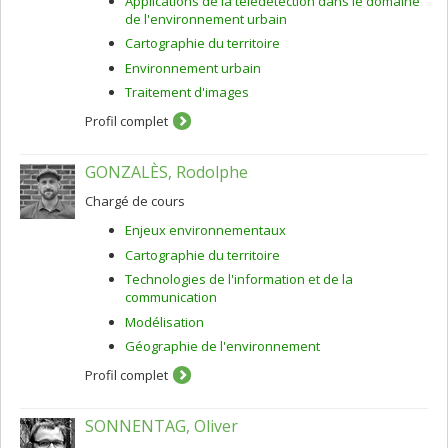
Applications de la télédétection dans le domaine
de l'environnement urbain
Cartographie du territoire
Environnement urbain
Traitement d'images
Profil complet
GONZALÈS, Rodolphe
Chargé de cours
Enjeux environnementaux
Cartographie du territoire
Technologies de l'information et de la
communication
Modélisation
Géographie de l'environnement
Profil complet
SONNENTAG, Oliver