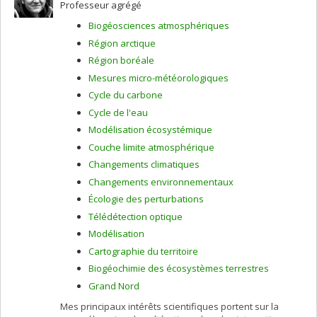
Professeur agrégé
Biogéosciences atmosphériques
Région arctique
Région boréale
Mesures micro-météorologiques
Cycle du carbone
Cycle de l'eau
Modélisation écosystémique
Couche limite atmosphérique
Changements climatiques
Changements environnementaux
Écologie des perturbations
Télédétection optique
Modélisation
Cartographie du territoire
Biogéochimie des écosystèmes terrestres
Grand Nord
Mes principaux intérêts scientifiques portent sur la