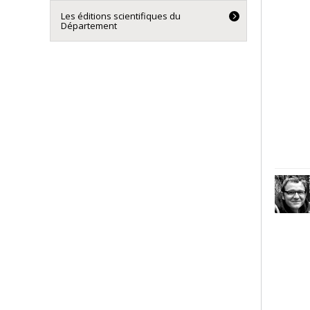
Les éditions scientifiques du
Département