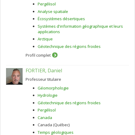
Pergélisol
Analyse spatiale
Écosystèmes désertiques
Systèmes d'information géographique et leurs
applications
Arctique
Géotechnique des régions froides
Profil complet
FORTIER, Daniel
Professeur titulaire
Géomorphologie
Hydrologie
Géotechnique des régions froides
Pergélisol
Canada
Canada (Québec)
Temps géologiques