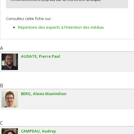
Consultez cette fiche sur :
Répertoire des experts à l’intention des médias
A
AUDATE
Pierre Paul
B
BERG
Alexis Maximilien
C
CAMPEAU
Audrey