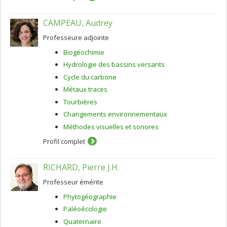
CAMPEAU, Audrey
Professeure adjointe
Biogéochimie
Hydrologie des bassins versants
Cycle du carbone
Métaux traces
Tourbières
Changements environnementaux
Méthodes visuelles et sonores
Profil complet
RICHARD, Pierre J.H.
Professeur émérite
Phytogéographie
Paléoécologie
Quaternaire