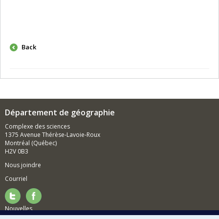
Back
Département de géographie
Complexe des sciences
1375 Avenue Thérèse-Lavoie-Roux
Montréal (Québec)
H2V 0B3
Nous joindre
Courriel
Nouvelles