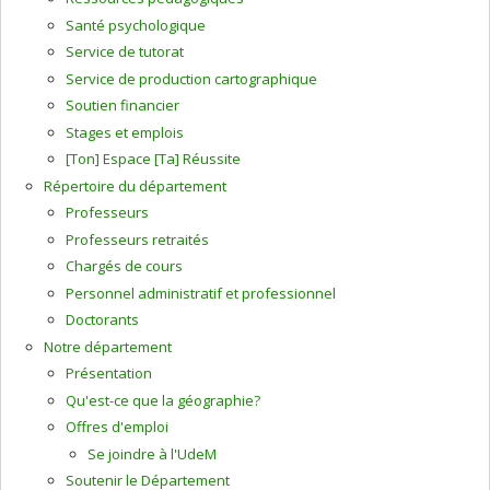
Santé psychologique
Service de tutorat
Service de production cartographique
Soutien financier
Stages et emplois
[Ton] Espace [Ta] Réussite
Répertoire du département
Professeurs
Professeurs retraités
Chargés de cours
Personnel administratif et professionnel
Doctorants
Notre département
Présentation
Qu'est-ce que la géographie?
Offres d'emploi
Se joindre à l'UdeM
Soutenir le Département