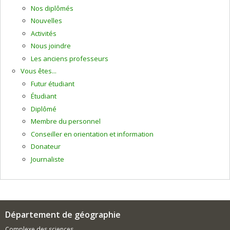
Nos diplômés
Nouvelles
Activités
Nous joindre
Les anciens professeurs
Vous êtes...
Futur étudiant
Étudiant
Diplômé
Membre du personnel
Conseiller en orientation et information
Donateur
Journaliste
Département de géographie
Complexe des sciences