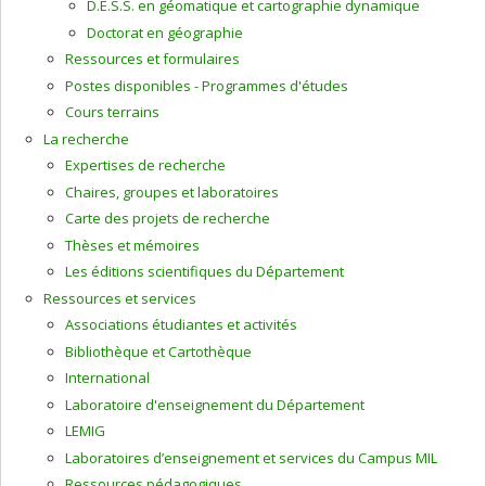
D.E.S.S. en géomatique et cartographie dynamique
Doctorat en géographie
Ressources et formulaires
Postes disponibles - Programmes d'études
Cours terrains
La recherche
Expertises de recherche
Chaires, groupes et laboratoires
Carte des projets de recherche
Thèses et mémoires
Les éditions scientifiques du Département
Ressources et services
Associations étudiantes et activités
Bibliothèque et Cartothèque
International
Laboratoire d'enseignement du Département
LEMIG
Laboratoires d’enseignement et services du Campus MIL
Ressources pédagogiques