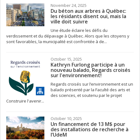
November 24, 2025
Du béton aux arbres à Québec:
les résidants disent oui, mais la
ville doit suivre
Une étude éclaire les défis du
verdissement et du dépavage à Québec. Alors que les citoyens y
sont favorables, la municipalité est confrontée à de...
October 15, 2025
Kathryn Furlong participe à un
nouveau balado, Regards croisés
sur l'environnement!
Regards croisés sur l’environnement est un
balado présenté par la Faculté des arts et
des sciences, et soutenu par le projet
Construire l'avenir...
October 10, 2025
Un financement de 13 M$ pour
des installations de recherche à
l’UdeM