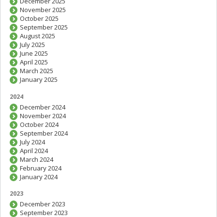
December 2025
November 2025
October 2025
September 2025
August 2025
July 2025
June 2025
April 2025
March 2025
January 2025
2024
December 2024
November 2024
October 2024
September 2024
July 2024
April 2024
March 2024
February 2024
January 2024
2023
December 2023
September 2023