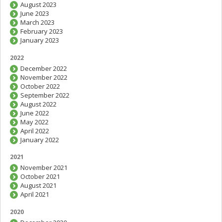
August 2023
June 2023
March 2023
February 2023
January 2023
2022
December 2022
November 2022
October 2022
September 2022
August 2022
June 2022
May 2022
April 2022
January 2022
2021
November 2021
October 2021
August 2021
April 2021
2020