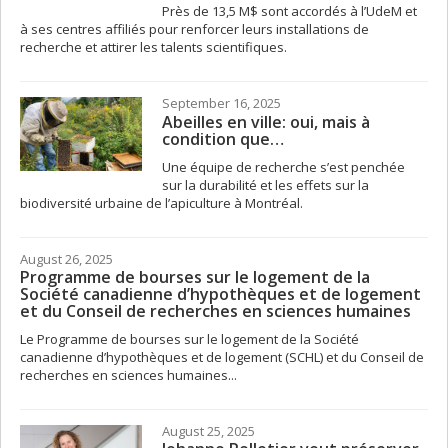
Près de 13,5 M$ sont accordés à l’UdeM et
à ses centres affiliés pour renforcer leurs installations de
recherche et attirer les talents scientifiques.
September 16, 2025
Abeilles en ville: oui, mais à
condition que…
Une équipe de recherche s’est penchée
sur la durabilité et les effets sur la
biodiversité urbaine de l’apiculture à Montréal.
August 26, 2025
Programme de bourses sur le logement de la
Société canadienne d’hypothèques et de logement
et du Conseil de recherches en sciences humaines
Le Programme de bourses sur le logement de la Société
canadienne d’hypothèques et de logement (SCHL) et du Conseil de
recherches en sciences humaines...
August 25, 2025