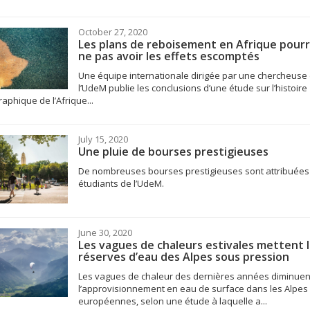
October 27, 2020
Les plans de reboisement en Afrique pourr
ne pas avoir les effets escomptés
Une équipe internationale dirigée par une chercheuse
l’UdeM publie les conclusions d’une étude sur l’histoire
aphique de l’Afrique...
July 15, 2020
Une pluie de bourses prestigieuses
De nombreuses bourses prestigieuses sont attribuées
étudiants de l’UdeM.
June 30, 2020
Les vagues de chaleurs estivales mettent 
réserves d’eau des Alpes sous pression
Les vagues de chaleur des dernières années diminuen
l’approvisionnement en eau de surface dans les Alpes
européennes, selon une étude à laquelle a...