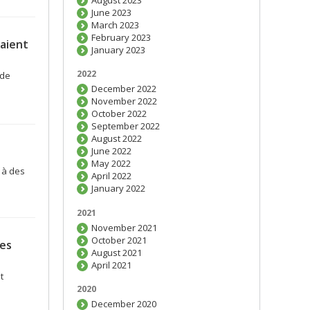
June 2023
March 2023
February 2023
aient
January 2023
2022
 de
December 2022
November 2022
October 2022
September 2022
August 2022
June 2022
May 2022
 à des
April 2022
January 2022
2021
November 2021
October 2021
les
August 2021
April 2021
t
2020
December 2020