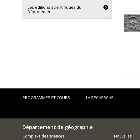
Les éditions scientifiques du
Département
PROGRAMMES ET COURS
LA RECHERCHE
Département de géographie
Complexe des sciences
Nouvelles