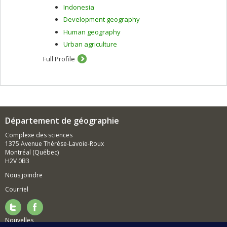
Indonesia
Development geography
Human geography
Urban agriculture
Full Profile
Département de géographie
Complexe des sciences
1375 Avenue Thérèse-Lavoie-Roux
Montréal (Québec)
H2V 0B3
Nous joindre
Courriel
Nouvelles