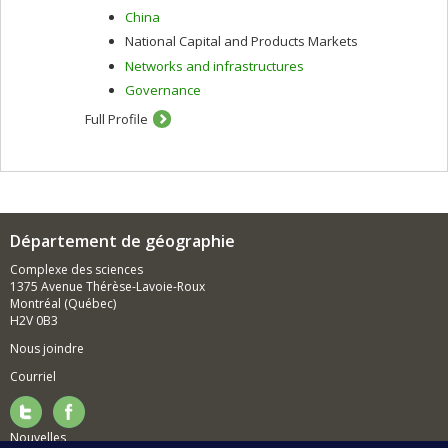
China
National Capital and Products Markets
Networks and infrastructures
Governance
Full Profile
Département de géographie
Complexe des sciences
1375 Avenue Thérèse-Lavoie-Roux
Montréal (Québec)
H2V 0B3
Nous joindre
Courriel
Nouvelles