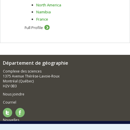
North America
Namibia
France
Full Profile
Département de géographie
Complexe des sciences
1375 Avenue Thérèse-Lavoie-Roux
Montréal (Québec)
H2V 0B3
Nous joindre
Courriel
Nouvelles
Activités