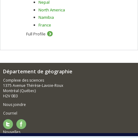
Nepal
North America
Namibia
France
Full Profile
Département de géographie
Complexe des sciences
1375 Avenue Thérèse-Lavoie-Roux
Montréal (Québec)
H2V 0B3
Nous joindre
Courriel
Nouvelles