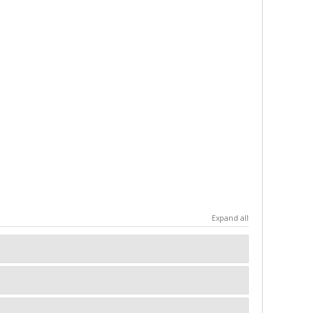
Expand all