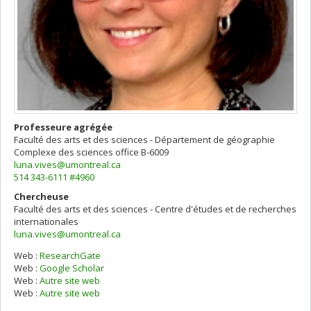
Professeure agrégée
Faculté des arts et des sciences - Département de géographie
Complexe des sciences
office B-6009
luna.vives@umontreal.ca
514 343-6111 #4960
Chercheuse
Faculté des arts et des sciences - Centre d'études et de recherches
internationales
luna.vives@umontreal.ca
Web :
ResearchGate
Web :
Google Scholar
Web :
Autre site web
Web :
Autre site web