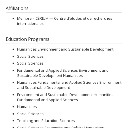
Affiliations
Membre –
CÉRIUM — Centre d'études et de recherches
internationales
Education Programs
Humanities Environment and Sustainable Development
Social Sciences
Social Sciences
Fundamental and Applied Sciences Environment and
Sustainable Development Humanities
Humanities Fundamental and Applied Sciences Environment
and Sustainable Development
Environment and Sustainable Development Humanities
Fundamental and Applied Sciences
Humanities
Social Sciences
Teaching and Education Sciences
Social Sciences Economics and Politics Humanities