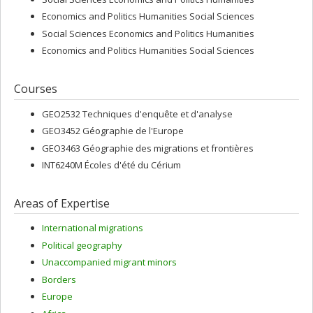
Economics and Politics Humanities Social Sciences
Social Sciences Economics and Politics Humanities
Economics and Politics Humanities Social Sciences
Courses
GEO2532 Techniques d'enquête et d'analyse
GEO3452 Géographie de l'Europe
GEO3463 Géographie des migrations et frontières
INT6240M Écoles d'été du Cérium
Areas of Expertise
International migrations
Political geography
Unaccompanied migrant minors
Borders
Europe