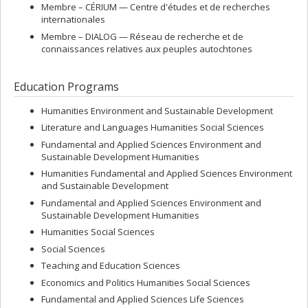
Membre –
CÉRIUM — Centre d'études et de recherches
internationales
Membre –
DIALOG — Réseau de recherche et de
connaissances relatives aux peuples autochtones
Education Programs
Humanities Environment and Sustainable Development
Literature and Languages Humanities Social Sciences
Fundamental and Applied Sciences Environment and
Sustainable Development Humanities
Humanities Fundamental and Applied Sciences Environment
and Sustainable Development
Fundamental and Applied Sciences Environment and
Sustainable Development Humanities
Humanities Social Sciences
Social Sciences
Teaching and Education Sciences
Economics and Politics Humanities Social Sciences
Fundamental and Applied Sciences Life Sciences