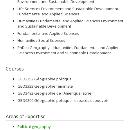
Environment and Sustainable Development
Life Sciences Environment and Sustainable Development
Fundamental and Applied Sciences
Humanities Fundamental and Applied Sciences Environment
and Sustainable Development
Fundamental and Applied Sciences
Humanities Social Sciences
PhD in Geography – Humanities Fundamental and Applied
Sciences Environment and Sustainable Development
Courses
GEO2252 Géographie politique
GEO3333 Géographie féministe
GEO3492 Géographie de l'Amérique latine
GEO6200 Géographie politique : espaces et pouvoir
Areas of Expertise
Political geography