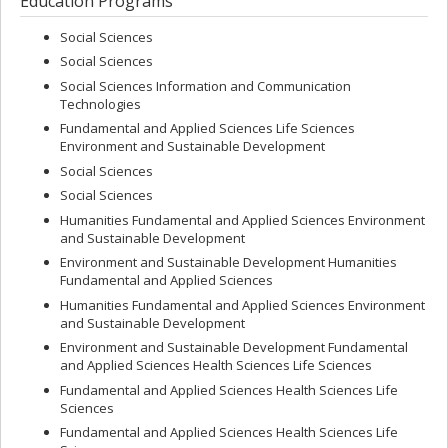
Education Programs
Social Sciences
Social Sciences
Social Sciences Information and Communication
Technologies
Fundamental and Applied Sciences Life Sciences
Environment and Sustainable Development
Social Sciences
Social Sciences
Humanities Fundamental and Applied Sciences Environment
and Sustainable Development
Environment and Sustainable Development Humanities
Fundamental and Applied Sciences
Humanities Fundamental and Applied Sciences Environment
and Sustainable Development
Environment and Sustainable Development Fundamental
and Applied Sciences Health Sciences Life Sciences
Fundamental and Applied Sciences Health Sciences Life
Sciences
Fundamental and Applied Sciences Health Sciences Life