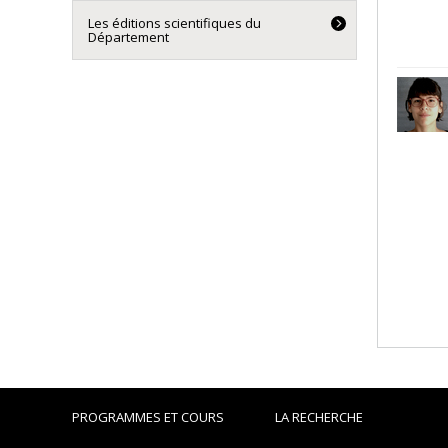
Les éditions scientifiques du
Département
PROGRAMMES ET COURS
LA RECHERCHE