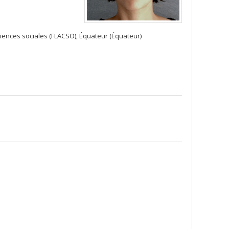
iences sociales (FLACSO), Équateur (Équateur)